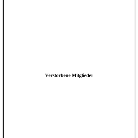
Verstorbene Mitglieder