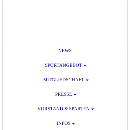
NEWS
SPORTANGEBOT
MITGLIEDSCHAFT
PRESSE
VORSTAND & SPARTEN
INFOS