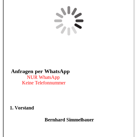
Anfragen per WhatsApp
NUR WhatsApp
Keine Telefonnummer
1. Vorstand
Bernhard Simmelbauer