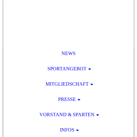
NEWS
SPORTANGEBOT
MITGLIEDSCHAFT
PRESSE
VORSTAND & SPARTEN
INFOS