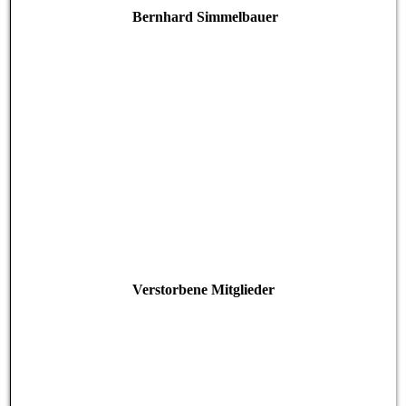
Bernhard Simmelbauer
Verstorbene Mitglieder