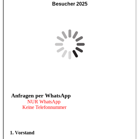
Besucher 2025
Anfragen per WhatsApp
NUR WhatsApp
Keine Telefonnummer
1. Vorstand